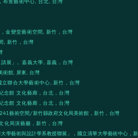
」, 布查藝術中心, 台北, 台灣
」，金變堂藝術空間, 新竹，台灣
間, 新竹，台灣
灣
邀請展」, 嘉義大學, 嘉義，台灣
術館, 屏東, 台灣
 國立聯合大學藝術中心, 新竹，台灣
父紀念館 文化藝廊，台北，台灣
父紀念館 文化藝廊，台北，台灣
竹241藝術空間/新竹縣政府文化局美術館，新竹，台灣
竹市文化局演藝廳，新竹，台灣
 國立清華大學藝術與設計學系教授聯展」，國立清華大學藝術中心，