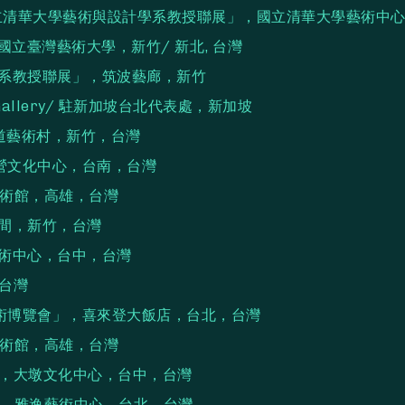
 - 國立清華大學藝術與設計學系教授聯展」，國立清華大學藝術中
國立臺灣藝術大學，新竹/ 新北, 台灣
計學系教授聯展」，筑波藝廊，新竹
 Gallery/ 駐新加坡台北代表處，新加坡
鐵道藝術村，新竹，台灣
 新營文化中心，台南，台灣
美術館，高雄，台灣
空間，新竹，台灣
藝術中心，台中，台灣
，台灣
際當代藝術博覽會」，喜來登大飯店，台北，台灣
美術館，高雄，台灣
」，大墩文化中心，台中，台灣
展」，雅逸藝術中心，台北，台灣