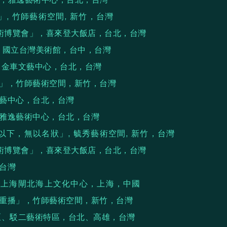
, 竹師藝術空間, 新竹，台灣
際當代藝術博覽會」，喜來登大飯店，台北，台灣
」，國立台灣美術館，台中，台灣
」，金車文藝中心，台北，台灣
學」，竹師藝術空間，新竹，台灣
文藝中心，台北，台灣
，雅逸藝術中心，台北，台灣
以下，無以名狀」, 毓秀藝術空間, 新竹，台灣
際當代藝術博覽會」，喜來登大飯店，台北，台灣
，台灣
」，上海閘北海上文化中心，上海，中國
次重播」，竹師藝術空間，新竹，台灣
街區、駁二藝術特區，台北、高雄，台灣