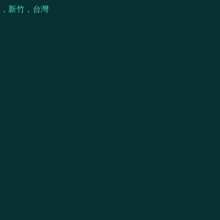
心，新竹，台灣