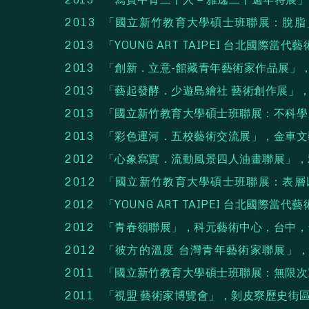
2013 「國立新竹教育大學碩士班聯展：脫脂」
2013 「YOUNG ART TAIPEI 台北國
2013 「創新．立意-館藏青年藝術家作品展
2013 「藝起發酵．少遊島繪社 藝術創作展
2013 「國立新竹教育大學碩士班聯展：不科
2013 「彩色運河．五校藝術交流展」，金車
2012 「心象寫實．流動風景四人油畫聯展」
2012 「國立新竹教育大學碩士班聯展：表層
2012 「YOUNG ART TAIPEI 台北國
2012 「青春嶺聯展」，科元藝術中心，台中
2012 「彼方的溫度 台灣青年藝術家聯展
2011 「國立新竹教育大學碩士班聯展：無限
2011 「視盟 藝術家博覽會」，剝皮寮歷史