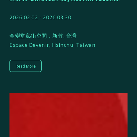
2026.02.02 - 2026.03.30
金變堂藝術空間，新竹, 台灣
Espace Devenir, Hsinchu, Taiwan
Read More